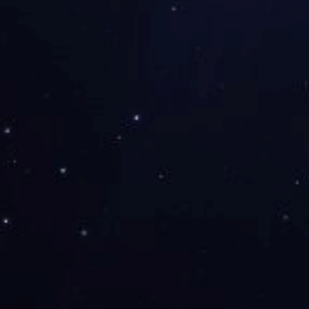
总结：
通过以上对比与分析，我们可以清晰地看到，
球比赛，而是一段充满激情和荣耀的历史。从
了中国足球更多活力和魅力，也推动着整个联
未来，无论形势如何变化，我们期待这一伟大
动与欢呼，让我们共同见证这段传奇故事的新
上一篇