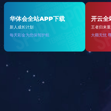
恒大与国安历年对
示两队竞争历史的
2026-03-24
恒大与国安的对决可以说是中国足球历史上的
竞争，更在球迷心中留下了深刻的印记。本文
绩，揭示他们之间竞争历史中的精彩瞬间。首
键比赛中的转折点及影响；然后，分析双方球
来两队可能的发展方向以及对中国足球的影响
段传奇而又动人的故事。