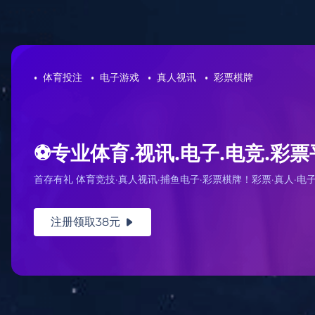
commensurate@sina.com
广州市天河区花城
新闻发布
新闻发布
首页