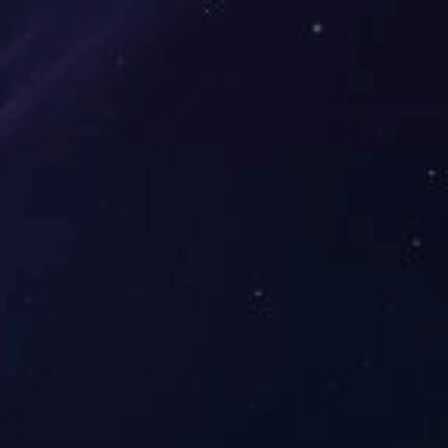
都直接或间接地影响到双方每一次交锋时所展现出的
待。
国足球舞台上继续扮演重要角色。随着青训体系逐步
崭露头角，新生力量注入将使得传统强队面临更多挑
乐部将不得不调整投入策略，从而可能导致市场结构
未来碰撞更加频繁且激烈。在技术与战术不断进步的
显实力差距，但随着时间推移，这种局面或许会出现
必定会吸引无数目光，再次成为中国足球史上的亮点