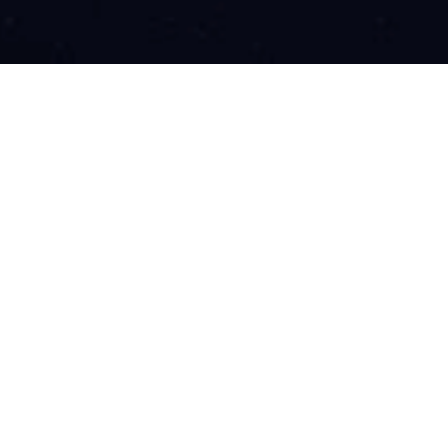
推荐文章
BB贝博艾弗森
足球与篮球明星
异分析及其背后
产品
讨
2026-06-18
发布
篮球明星与小孩
服务
赛引发热议视频
BB贝博官方网站
发网友热议与反
2026-06-14
eMap
ght © 2026 - 版权所有
BB贝博艾弗森(中国区)股份有限公司-Official we