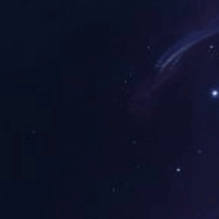
视自己的战术布局。
另外，在2019年的超级杯上，国安再次挑战
完胜对手，这是他们近几年首次在重要赛事中
外界对于两队实力差距的看法，为后续交锋埋
这些关键比赛不仅是简单分数上的胜负，更是
着诸多因素，包括战术执行、心理状态以及临
3、球员与教练变迁分
随着时间推移，两队阵容不断变化，这也是影
的“黄金时代”是在许多知名外援加盟之后形
大赛经验。而国安虽没有像恒大那样引入大量
的竞争力。
教练组方面，自从里皮执掌恒大之后，他所带
而国安方面，通过换帅寻求突破，在某些阶
贝
格教练对球队打法产生的重要影响。因此，这