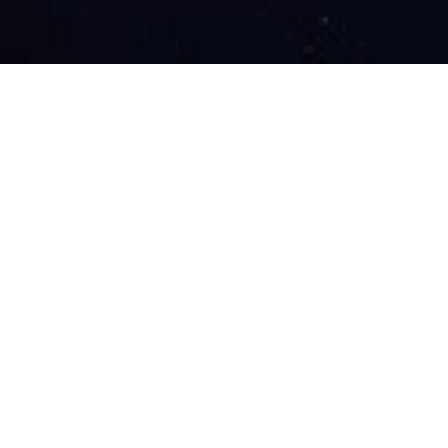
导航
了解
BB贝博艾弗森(中国区)股份有限公司-
Official website【五星推荐】是中国最
主营
好的体育运营商。BB贝博艾弗森官网
新闻
提供网页版/手机版全站app下载。注册
登录平台后即可在线试看各种最新的体
企业
育信息和产品。24小时在线服务，欢迎
交流
前来体验！
Sit
Copyri