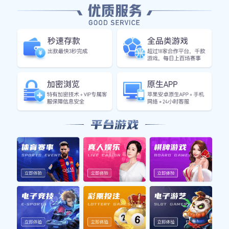
在中国打球来拓展自己的国际知名度。最后，我们还将
探讨这些明星加入对中国篮球发展的长远影响。通过以
上分析，希望能够全面呈现这一现象背后的复杂性。
1、经济因素是首要考虑
对于大多数职业运动员而言，薪资无疑是他们选择打球
地点的重要考量之一。在美国以外，中国联赛（CBA）
为许多篮球明星提供了极具竞争力的薪酬，此举无疑吸
引了众多优秀运动员前来效力。例如，一些顶级外援年
薪可达数百万美元，这对于职业生涯处于巅峰期或即将
退役的球员来说，是一个极具诱惑力的选择。
此外，中国市场庞大的商业潜力也使得各大俱乐部愿意
投入更多资金，以便能够招募更高水平的球员。这种情
况不仅限于外援，本土球员也因此受到一定程度上的经
济刺激，使得整个联赛在人才竞争上愈发激烈。因此，
在经济利益驱动下，众多篮球明星纷纷选择赴华打球。