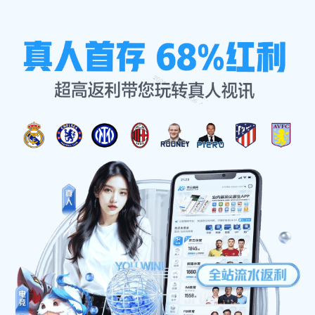
新闻发布
新闻发布
首页