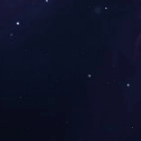
术能力，从而为未来的发展铺平道路。因此，
以争取最好的结果。
4、历史数据与心理因
回顾历史数据，我们可以发现菲律宾国足在国
人看到了希望。然而，要实现真正意义上的突
面的建设。
面对强敌时，一些年轻球员可能会因为缺乏经
要。教练组可引入专业心理辅导人员，通过模
其能够更从容地面对各种挑战。
同时，全队还需营造团结向上的氛围，通过共
责任感。这种无形中的动力，会激励他们在关
梦。
总结：