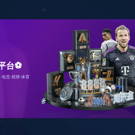
大道20号1304室（仅限办公）
18939609673
首页
了解
BB贝博艾弗森
主营产品
新闻发布
企