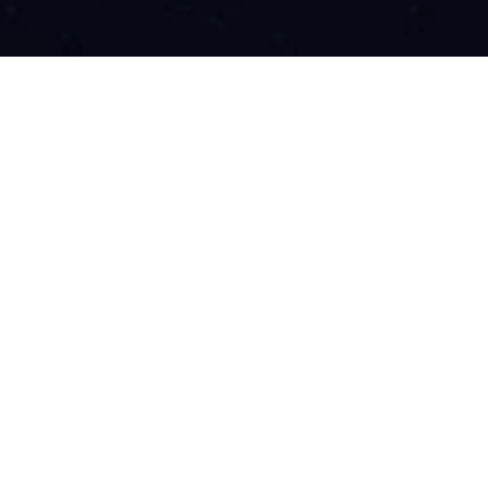
推荐文章
BB贝博艾弗森
足球与篮球明星
异分析及其背后
产品
讨
2026-06-18
发布
篮球明星与小孩
服务
赛引发热议视频
BB贝博官方网站
发网友热议与反
2026-06-14
eMap
ght © 2026 - 版权所有
BB贝博艾弗森(中国区)股份有限公司-Official we