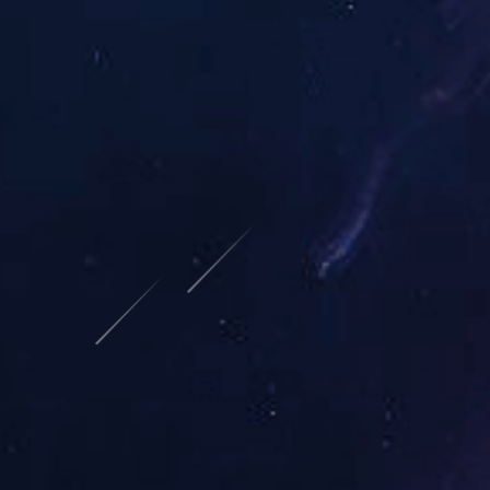
1、赛程安排解析
菲律宾国足在2026年世界杯亚洲区40强赛
力不均的队伍交锋。例如，与日本队和澳大利
弱，这使得每一场比赛都至关重要。
具体来看，菲律宾将在小组赛首轮迎战某个实
会。如果能够赢得首场比赛，将极大提升全队
随着赛事进程推进，菲律宾将面临日益严峻的
高水平的技战术能力，还需要有良好的心理素
级的重要因素。
2、球队状态分析
当前，菲律宾国足正处于集训阶段，各项准备
结合是现阶段的一大特色。一方面，新秀球员
在关键时刻稳定军心。