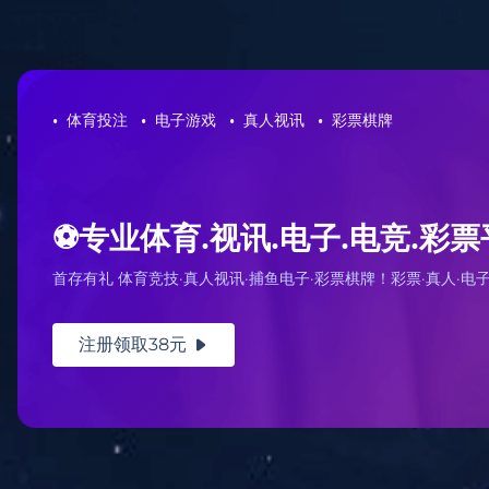
commensurate@sina.com
广州市天河区花城
新闻发布
新闻发布
首页