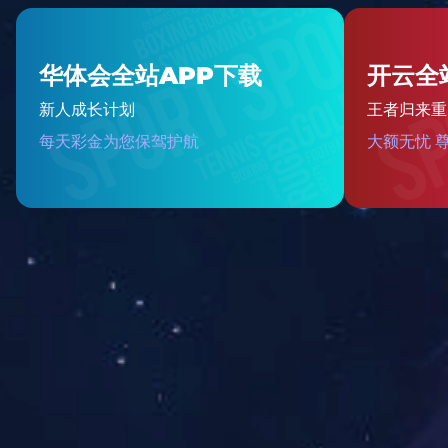
菲律宾国足40强
助力球队冲击世界
2026-05-08
本文将全面解析菲律宾国足在2026年世界杯
们在冲击世界杯梦想过程中的关键挑战与机遇
的实力。其次，将探讨球队目前的状态，包括
焦于主场和客场比赛对球队表现的影响，最后
压力时如何保持竞争力。通过这一系列分析，
为球队加油助威。